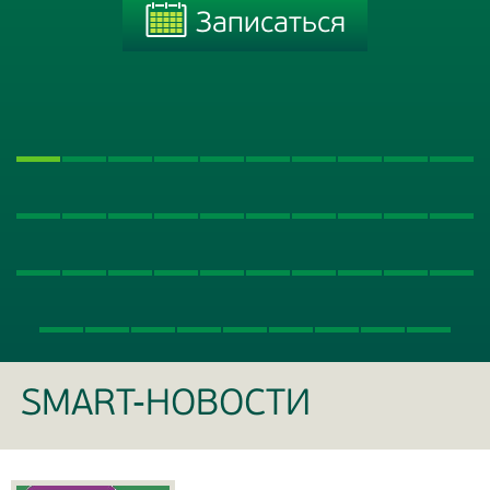
Записаться
Записаться
SMART-НОВОСТИ