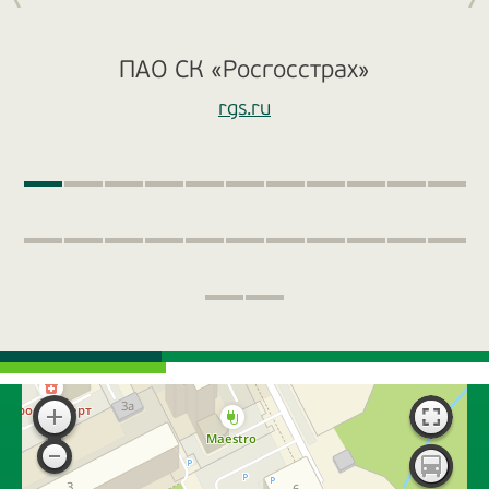
ПАО СК «Росгосстрах»
rgs.ru