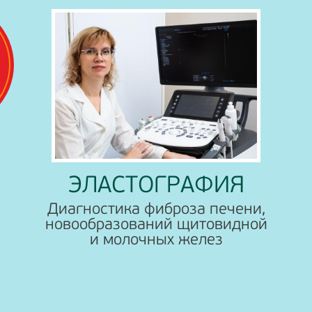
УЗИ СКРИНИГ ДЛЯ ДЕТЕЙ
ОТ 0