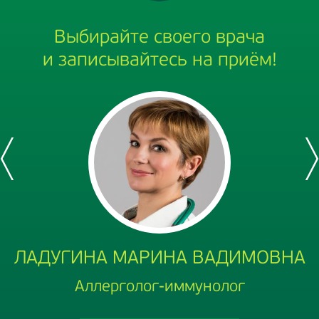
Выбирайте своего врача
и записывайтесь на приём!
ЛАДУГИНА МАРИНА ВАДИМОВНА
Аллерголог-иммунолог