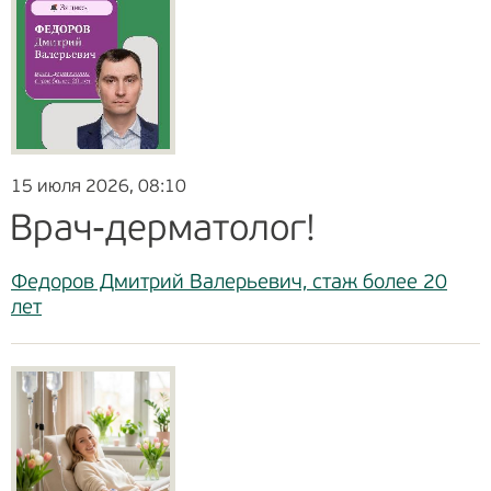
15 июля 2026, 08:10
Врач-дерматолог!
Федоров Дмитрий Валерьевич, стаж более 20
лет