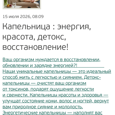
15 июля 2026, 08:09
Капельница : энергия,
красота, детокс,
восстановление!
Ваш организм нуждается в восстановлении,
обновлении и зарядке энергией?!
Наши уникальные капельницы — это идеальный
способ жить с легкостью и сиянием. Детокс-
капельницы — очистят ваш организм
от токсинов, подарят ощущение легкости
и свежести. Капельницы красоты и здоровья —
улучшат состояние кожи, волос и ногтей, вернут
вам природное сияние и молодость.
Энергетические капельницы — наполнят вас