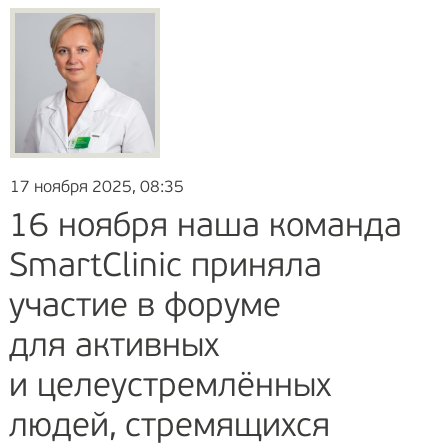
17 ноября 2025, 08:35
16 ноября наша команда
SmartClinic приняла
участие в форуме
для активных
и целеустремлённых
людей, стремящихся