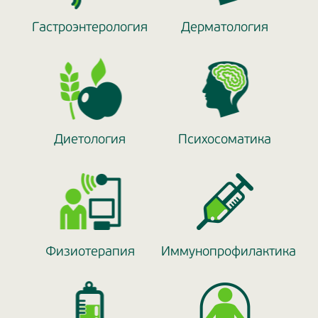
Гастроэнтерология
Дерматология
Диетология
Психосоматика
Физиотерапия
Иммунопрофилактика