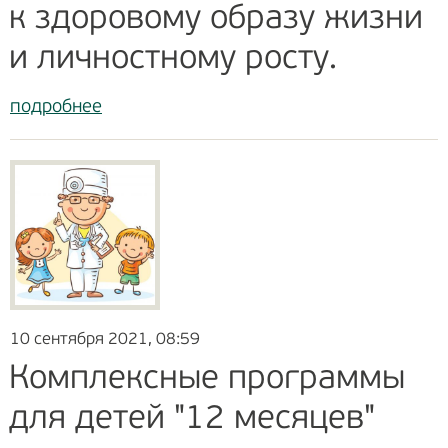
к здоровому образу жизни
и личностному росту.
подробнее
10 сентября 2021, 08:59
Комплексные программы
для детей "12 месяцев"