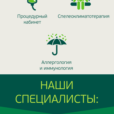
Процедурный
Спелеоклиматотерапия
кабинет
Аллергология
и иммунология
НАШИ
СПЕЦИАЛИСТЫ: