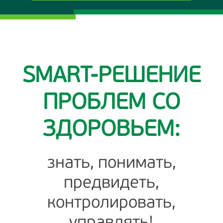
Онлайн-консультация
SMART-РЕШЕНИЕ
ПРОБЛЕМ СО
ЗДОРОВЬЕМ:
знать, понимать,
предвидеть,
контролировать,