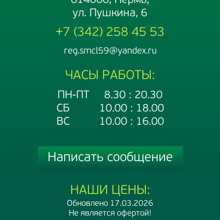
614000, Пермь,
ул. Пушкина, 6
+7 (342) 258 45 53
reg.smcl59@yandex.ru
ЧАСЫ РАБОТЫ:
ПН-ПТ 8.30 : 20.30
СБ 10.00 : 18.00
ВС 10.00 : 16.00
Написать сообщение
НАШИ ЦЕНЫ:
Обновлено 17.03.2026
Не является офертой!