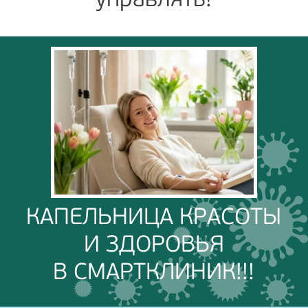
управлять!
КАПЕЛЬНИЦА КРАСОТЫ
И ЗДОРОВЬЯ
В СМАРТКЛИНИК!!!