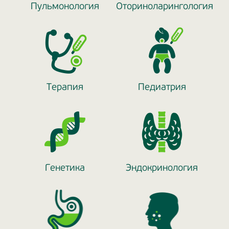
Пульмонология
Оториноларингология
Терапия
Педиатрия
Генетика
Эндокринология