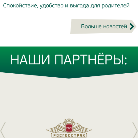
Спокойствие, удобство и выгода для родителей
Больше новостей
НАШИ ПАРТНЁРЫ: