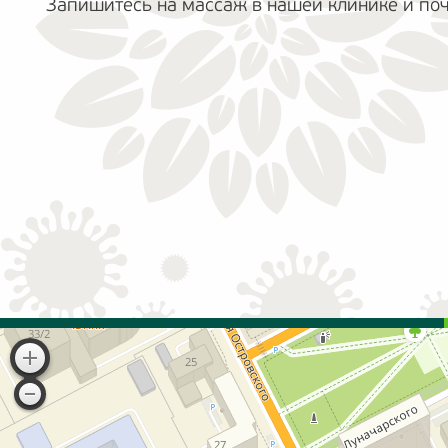
Запишитесь на массаж в нашей клинике и поч