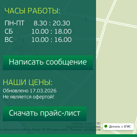
ЧАСЫ РАБОТЫ:
ПН-ПТ 8.30 : 20.30
СБ 10.00 : 18.00
ВС 10.00 : 16.00
Написать сообщение
НАШИ ЦЕНЫ:
Обновлено 17.03.2026
Не является офертой!
Скачать прайс-лист