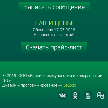
Написать сообщение
НАШИ ЦЕНЫ:
Обновлено 17.03.2026
Не является офертой!
Скачать прайс-лист
© 2019, ООО «Клиника иммунологии и аллергологии
№1»
Дизайн и программирование —
Sellodo