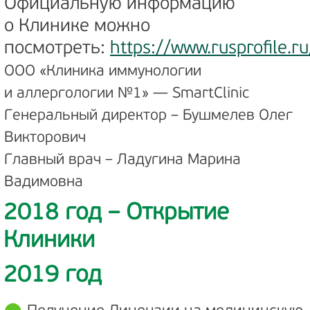
Официальную информацию
о Клинике можно
посмотреть:
https://www.rusprofile.
ООО «Клиника иммунологии
и аллергологии №1» — SmartClinic
Генеральный директор – Бушмелев Олег
Викторович
Главный врач – Ладугина Марина
Вадимовна
2018 год – Открытие
Клиники
2019 год