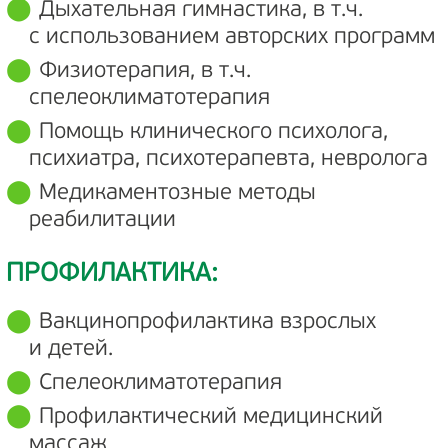
Дыхательная гимнастика, в т.ч.
с использованием авторских программ
Физиотерапия, в т.ч.
спелеоклиматотерапия
Помощь клинического психолога,
психиатра, психотерапевта, невролога
Медикаментозные методы
реабилитации
ПРОФИЛАКТИКА:
Вакцинопрофилактика взрослых
и детей.
Спелеоклиматотерапия
Профилактический медицинский
массаж