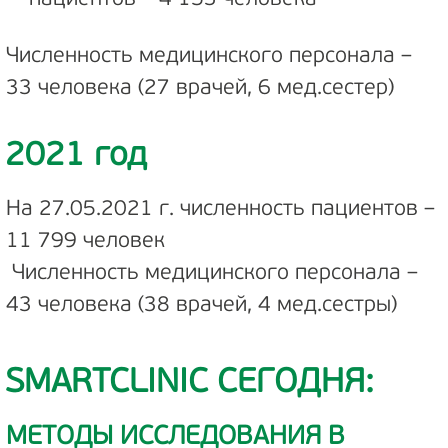
Численность медицинского персонала –
33 человека (27 врачей, 6 мед.сестер)
2021 год
На 27.05.2021 г. численность пациентов –
11 799 человек
Численность медицинского персонала –
43 человека (38 врачей, 4 мед.сестры)
SMARTCLINIC
СЕГОДНЯ:
МЕТОДЫ ИССЛЕДОВАНИЯ В