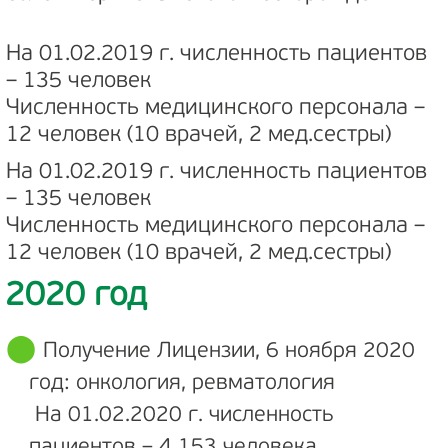
На 01.02.2019 г. численность пациентов
– 135 человек
Численность медицинского персонала –
12 человек (10 врачей, 2 мед.сестры)
На 01.02.2019 г. численность пациентов
– 135 человек
Численность медицинского персонала –
12 человек (10 врачей, 2 мед.сестры)
2020 год
Получение Лицензии, 6 ноября 2020
год: онкология, ревматология
На 01.02.2020 г. численность
пациентов – 4 153 человека