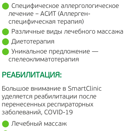
Специфическое аллергологическое
лечение – АСИТ (Аллерген-
специфическая терапия)
Различные виды лечебного массажа
Диетотерапия
Уникальное предложение —
спелеоклиматотерапия
РЕАБИЛИТАЦИЯ:
Большое внимание в SmartClinic
уделяется реабилитации после
перенесенных респираторных
заболеваний, COVID-19
Лечебный массаж