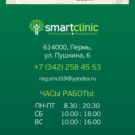
614000, Пермь,
ул. Пушкина, 6
+7 (342) 258 45 53
reg.smcl59@yandex.ru
ЧАСЫ РАБОТЫ:
ПН-ПТ 8.30 : 20.30
СБ 10.00 : 18.00
ВС 10.00 : 16.00