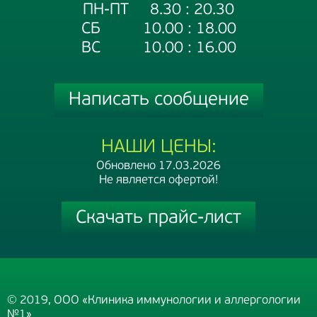
ПН-ПТ 8.30 : 20.30
СБ 10.00 : 18.00
ВС 10.00 : 16.00
Написать сообщение
НАШИ ЦЕНЫ:
Обновлено 17.03.2026
Не является офертой!
Скачать прайс-лист
© 2019, ООО «Клиника иммунологии и аллергологии
№1»