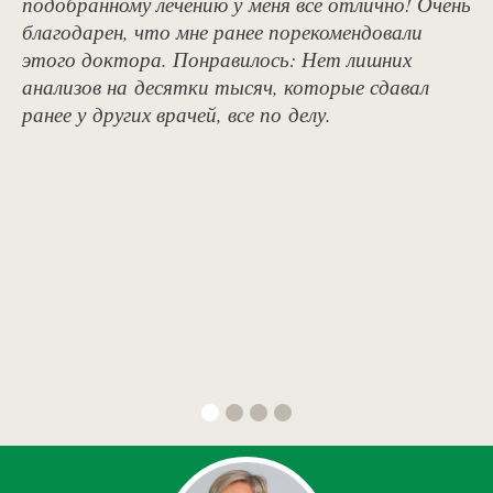
подобранному лечению у меня все отлично! Очень
благодарен, что мне ранее порекомендовали
этого доктора. Понравилось: Нет лишних
анализов на десятки тысяч, которые сдавал
ранее у других врачей, все по делу.