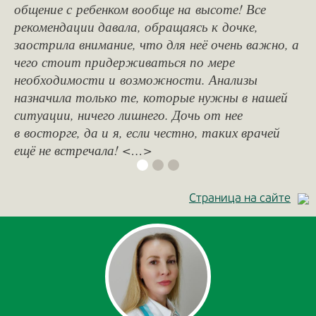
общение с ребенком вообще на высоте! Все
рекомендации давала, обращаясь к дочке,
заострила внимание, что для неё очень важно, а
чего стоит придерживаться по мере
необходимости и возможности. Анализы
назначила только те, которые нужны в нашей
ситуации, ничего лишнего. Дочь от нее
в восторге, да и я, если честно, таких врачей
ещё не встречала! <…>
Страница на сайте