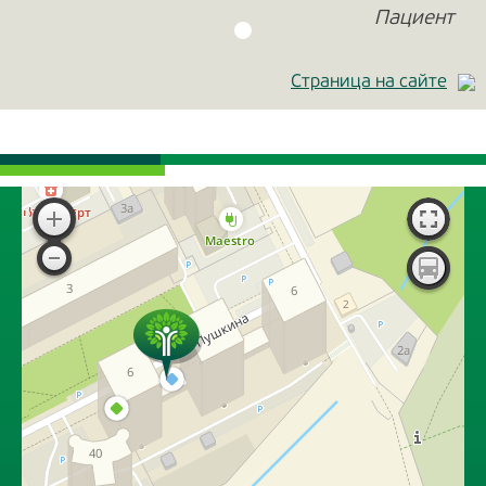
Пациент
Страница на сайте