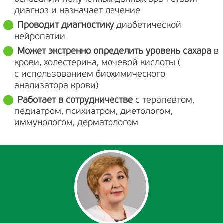
диагноз и назначает лечение
Проводит диагностику
диабетической
нейропатии
Может экстренно определить уровень сахара
в
крови, холестерина, мочевой кислоты (
с использованием биохимического
анализатора крови)
Работает в сотрудничестве
с терапевтом,
педиатром, психиатром, диетологом,
иммунологом, дерматологом