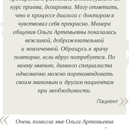
курс приема, дозировки. Могу отметить,
что в процессе диалога с доктором я
чувствовал себя прекрасно. Манера
общения Ольги Артемьевны показалась
вежливой, доброжелательной
и вовлеченной. Обращусь к врачу
повторно, если вдруг потребуется. По
моему мнению, данного специалиста
однозначно можно порекомендовать
своим знакомым и другим пациентам
при необходимости.
Пациент
Очень помогла мне Ольга Артемьевна