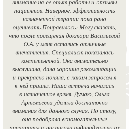
внимание на ее опыт работы и отзывы
пациентов. Наверное, эффективность
назначенной терапии пока рано
оценивать.Понравилось: Могу сказать,
что после посещения доктора Васильевой
О.А. у меня остались отличные
впечатления. Специалист показалась
компетентной. Она внимательно
выслушала, дала хорошие рекомендации
и прекрасно поняла, с каким запросом я
к ней пришел. Наша встреча началась
в назначенное время. Думаю, Ольга
Артемьевна уделила достаточно
внимания для данного случая. По итогу,
она подобрала вспомогательные
препараты и расписала индивидуально их