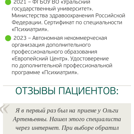
2021 – ФГБОУ ВО «Уральский
государственный университет».
Министерства здравоохранения Российской
Федерации. Сертификат по специальности
«Психиатрия».
2023 – Автономная некоммерческая
организация дополнительного
профессионального образования
«Европейский Центр». Удостоверение
по дополнительной профессиональной
программе «Психиатрия».
ОТЗЫВЫ ПАЦИЕНТОВ:
Я в первый раз был на приеме у Ольги
Артемьевны. Нашел этого специалиста
через интернет. При выборе обратил