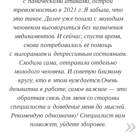
с паническими атаками, острой
тревожностью в 2021 г. Я забыла, что
это такое. Далее уже пошли с молодым
человеком выговориться без назначения
медикаментов. И сейчас, спустя время,
снова потребовалась её помощь
с выгоранием и депрессивным состоянием.
Сходила сама, отправила отдельно
молодого человека. И советую близкому
кругу, кто в этом нуждается.Очень
деликатна в работе, самое важное — это
обратная связь для меня со стороны
специалиста и доведение меня до мыслей.
Рекомендую однозначно! Специалист вам
поможет, уйдете здоровее.