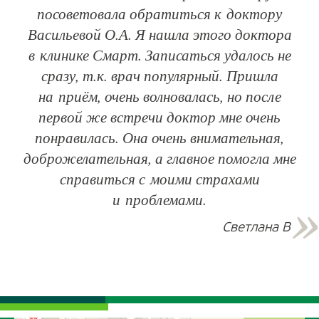
посоветовала обратиться к доктору
Васильевой О.А. Я нашла этого доктора
в клинике Смарт. Записаться удалось не
сразу, т.к. врач популярный. Пришла
на приём, очень волновалась, но после
первой же встречи доктор мне очень
понравилась. Она очень внимательная,
доброжелательная, а главное помогла мне
справиться с моими страхами
и проблемами.
Светлана В