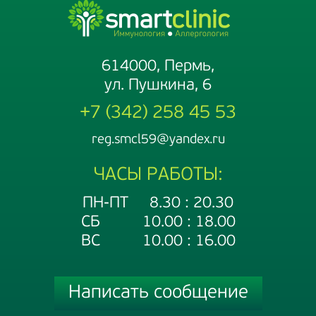
614000, Пермь,
ул. Пушкина, 6
+7 (342) 258 45 53
reg.smcl59@yandex.ru
ЧАСЫ РАБОТЫ:
ПН-ПТ 8.30 : 20.30
СБ 10.00 : 18.00
ВС 10.00 : 16.00
Написать сообщение