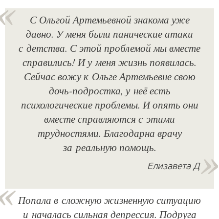
С Ольгой Артемьевной знакома уже
давно. У меня были панические атаки
с детства. С этой проблемой мы вместе
справились! И у меня жизнь появилась.
Сейчас вожу к Ольге Артемьевне свою
дочь-подростка, у неё есть
психологические проблемы. И опять они
вместе справляются с этими
трудностями. Благодарна врачу
за реальную помощь.
Елизавета Д
Попала в сложную жизненную ситуацию
и началась сильная депрессия. Подруга