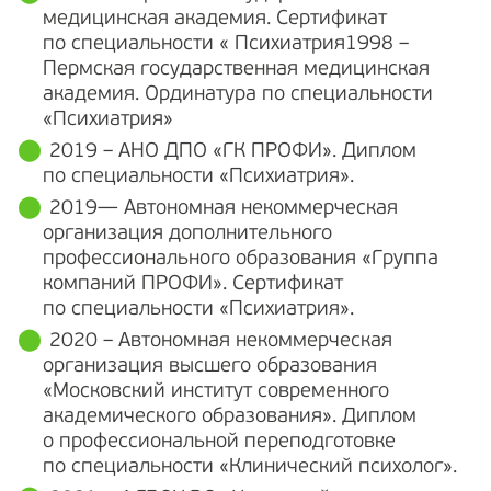
медицинская академия. Сертификат
по специальности « Психиатрия1998 –
Пермская государственная медицинская
академия. Ординатура по специальности
«Психиатрия»
2019­ ­– АНО ДПО «ГК ПРОФИ». Диплом
по специальности «Психиатрия».
2019— Автономная некоммерческая
организация дополнительного
профессионального образования «Группа
компаний ПРОФИ». Сертификат
по специальности «Психиатрия».
2020 – Автономная некоммерческая
организация высшего образования
«Московский институт современного
академического образования». Диплом
о профессиональной переподготовке
по специальности «Клинический психолог».