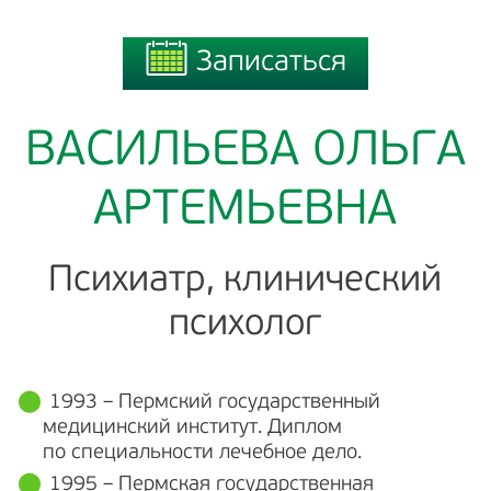
Записаться
Записаться
ВАСИЛЬЕВА ОЛЬГА
АРТЕМЬЕВНА
Психиатр, клинический
психолог
1993 – Пермский государственный
медицинский институт. Диплом
по специальности лечебное дело.
1995 – Пермская государственная