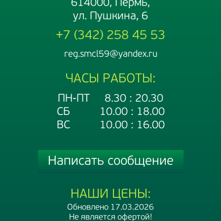
614000, Пермь,
ул. Пушкина, 6
+7 (342) 258 45 53
reg.smcl59@yandex.ru
ЧАСЫ РАБОТЫ:
ПН-ПТ 8.30 : 20.30
СБ 10.00 : 18.00
ВС 10.00 : 16.00
Написать сообщение
НАШИ ЦЕНЫ:
Обновлено 17.03.2026
Не является офертой!