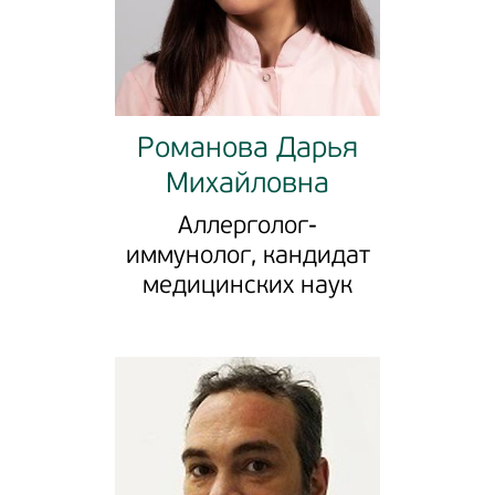
Романова Дарья
Михайловна
Аллерголог-
иммунолог, кандидат
медицинских наук