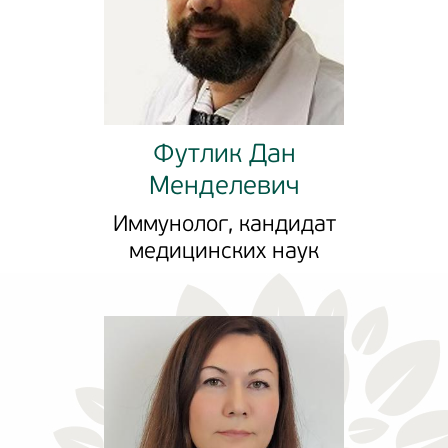
Футлик Дан
Менделевич
Иммунолог, кандидат
медицинских наук