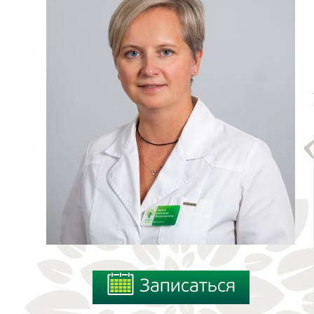
Записаться