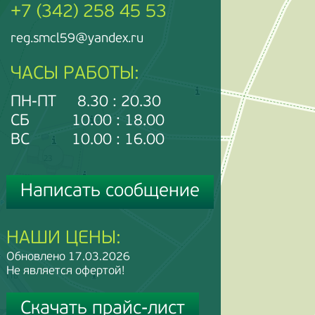
+7 (342) 258 45 53
reg.smcl59@yandex.ru
ЧАСЫ РАБОТЫ:
ПН-ПТ 8.30 : 20.30
СБ 10.00 : 18.00
ВС 10.00 : 16.00
Написать сообщение
НАШИ ЦЕНЫ:
Обновлено 17.03.2026
Не является офертой!
Скачать прайс-лист