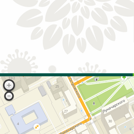
Записаться