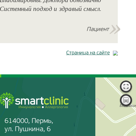
 Системный подход и здравый смысл.
Пациент
Страница на сайте
614000, Пермь,
ул. Пушкина, 6