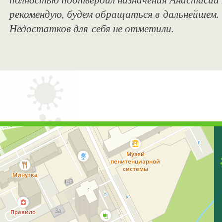
рекомендую, будем обращаться в дальнейшем.
Недостатков для себя не отметили.