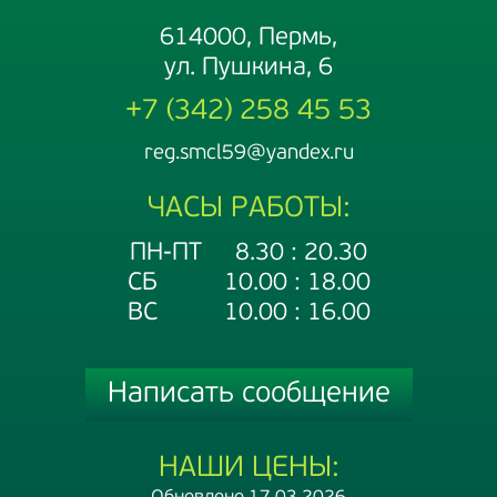
614000, Пермь,
ул. Пушкина, 6
+7 (342) 258 45 53
reg.smcl59@yandex.ru
ЧАСЫ РАБОТЫ:
ПН-ПТ 8.30 : 20.30
СБ 10.00 : 18.00
ВС 10.00 : 16.00
Написать сообщение
НАШИ ЦЕНЫ: