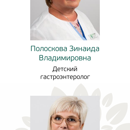
Полоскова Зинаида
Владимировна
Детский
гастроэнтеролог