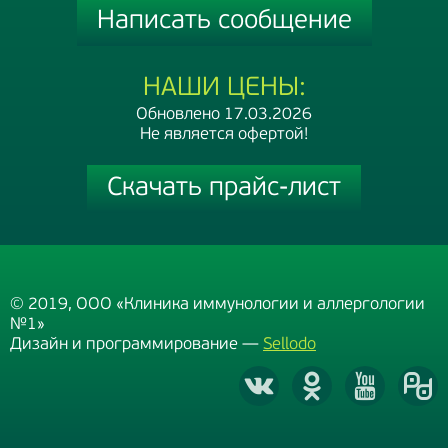
Написать сообщение
НАШИ ЦЕНЫ:
Обновлено 17.03.2026
Не является офертой!
Скачать прайс-лист
© 2019, ООО «Клиника иммунологии и аллергологии
№1»
Дизайн и программирование —
Sellodo