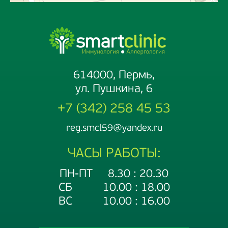
614000, Пермь,
ул. Пушкина, 6
+7 (342) 258 45 53
reg.smcl59@yandex.ru
ЧАСЫ РАБОТЫ:
ПН-ПТ 8.30 : 20.30
СБ 10.00 : 18.00
ВС 10.00 : 16.00