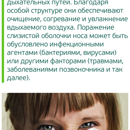
дыхательных путей. Благодаря
особой структуре они обеспечивают
очищение, согревание и увлажнение
вдыхаемого воздуха. Поражение
слизистой оболочки носа может быть
обусловлено инфекционными
агентами (бактериями, вирусами)
или другими факторами (травмами,
заболеваниями позвоночника и так
далее).