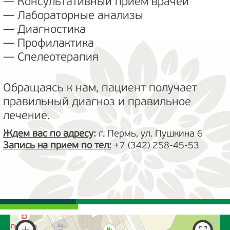
— Консультативный приём врачей
— Лабораторные анализы
— Диагностика
— Профилактика
— Спелеотерапия
Обращаясь к нам, пациент получает
правильный диагноз и правильное
лечение.
Ждем вас по адресу
:
г. Пермь, ул. Пушкина 6
Запись на прием по тел:
+7 (342) 258-45-53