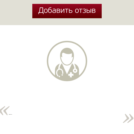
Добавить отзыв
Добавить отзыв