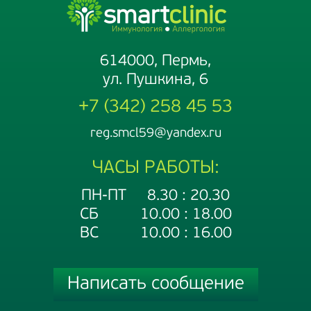
614000, Пермь,
ул. Пушкина, 6
+7 (342) 258 45 53
reg.smcl59@yandex.ru
ЧАСЫ РАБОТЫ:
ПН-ПТ 8.30 : 20.30
СБ 10.00 : 18.00
ВС 10.00 : 16.00
Написать сообщение