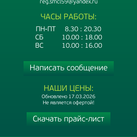
reg.smcl59@yandex.ru
ЧАСЫ РАБОТЫ:
ПН-ПТ 8.30 : 20.30
СБ 10.00 : 18.00
ВС 10.00 : 16.00
Написать сообщение
НАШИ ЦЕНЫ:
Обновлено 17.03.2026
Не является офертой!
Скачать прайс-лист