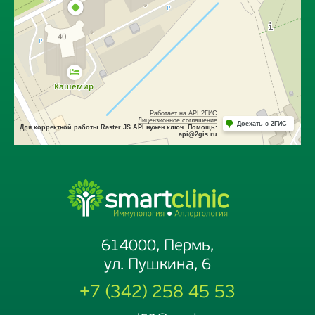
614000, Пермь,
ул. Пушкина, 6
+7 (342) 258 45 53