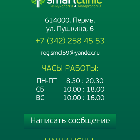
614000, Пермь,
ул. Пушкина, 6
+7 (342) 258 45 53
reg.smcl59@yandex.ru
ЧАСЫ РАБОТЫ:
ПН-ПТ 8.30 : 20.30
СБ 10.00 : 18.00
ВС 10.00 : 16.00
Написать сообщение