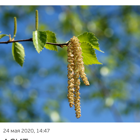
24 мая 2020, 14:47