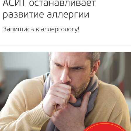
АСИТ останавливает
развитие аллергии
Запишись к аллергологу!