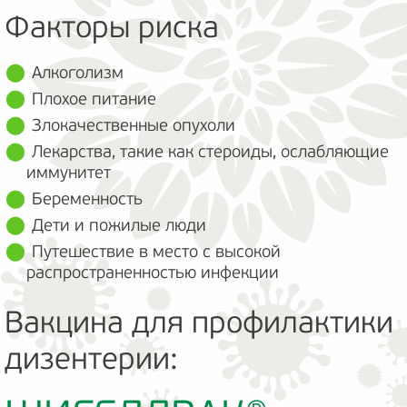
Факторы риска
Алкоголизм
Плохое питание
Злокачественные опухоли
Лекарства, такие как стероиды, ослабляющие
иммунитет
Беременность
Дети и пожилые люди
Путешествие в место с высокой
распространенностью инфекции
Вакцина для профилактики
дизентерии: