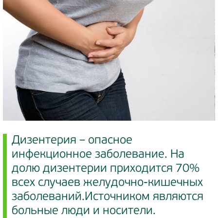
Дизентерия – опасное
инфекционное заболевание. На
долю дизентерии приходится 70%
всех случаев желудочно-кишечных
заболеваний.Источником являются
больные люди и носители.