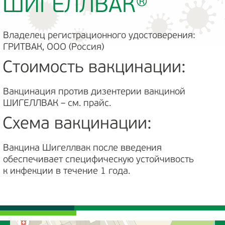
ШИГЕЛЛВАК®
Владелец регистрационного удостоверения:
ГРИТВАК, ООО (Россия)
Стоимость вакцинации:
Вакцинация против дизентерии вакциной
ШИГЕЛЛВАК – см. прайс.
Схема вакцинации:
Вакцина Шигеллвак после введения
обеспечивает специфическую устойчивость
к инфекции в течение 1 года.