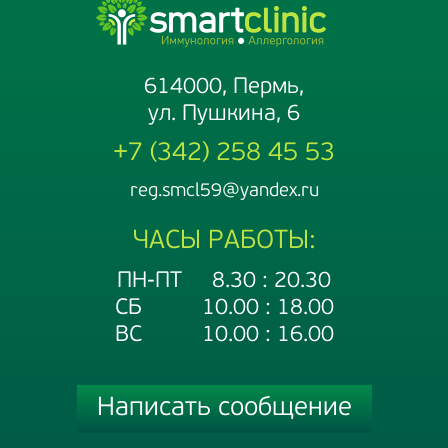
614000, Пермь,
ул. Пушкина, 6
+7 (342) 258 45 53
reg.smcl59@yandex.ru
ЧАСЫ РАБОТЫ:
ПН-ПТ 8.30 : 20.30
СБ 10.00 : 18.00
ВС 10.00 : 16.00
Написать сообщение