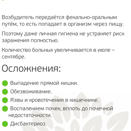
Возбудитель передаётся фекально-оральным
путём, то есть попадает в организм через пищу.
Поэтому даже личная гигиена не устраняет риск
заражения полностью.
Количество больных увеличивается в июле –
сентябре.
Осложнения:
Выпадение прямой кишки.
Обезвоживание.
Язвы и кровотечения в кишечнике.
Воспалением почек, вплоть до почечной
недостаточности.
Дисбактериоз.