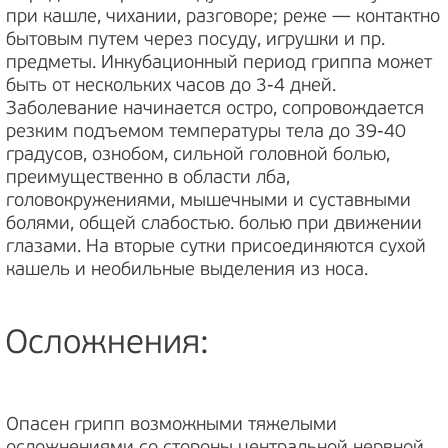
при кашле, чихании, разговоре; реже — контактно
бытовым путем через посуду, игрушки и пр.
предметы. Инкубационный период гриппа может
быть от нескольких часов до 3-4 дней.
Заболевание начинается остро, сопровождается
резким подъемом температуры тела до 39-40
градусов, ознобом, сильной головной болью,
преимущественно в области лба,
головокружениями, мышечными и суставными
болями, общей слабостью. болью при движении
глазами. На вторые сутки присоединяются сухой
кашель и необильные выделения из носа.
Осложнения:
Опасен грипп возможными тяжелыми