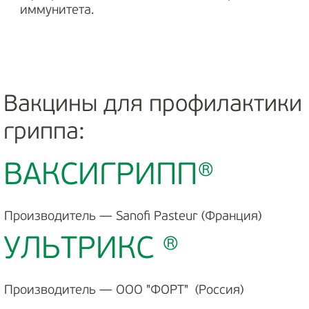
иммунитета.
Вакцины для профилактики
гриппа:
ВАКСИГРИПП®
Производитель — Sanofi Pasteur (Франция)
УЛЬТРИКС ®
Производитель — ООО "ФОРТ" (Россия)