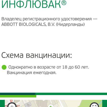
ИНФЛЮВАК®
Владелец регистрационного удостоверения —
ABBOTT BIOLOGICALS, B.V. (Нидерланды)
Схема вакцинации:
Однократно в возрасте от 18 до 60 лет.
Вакцинация ежегодная.