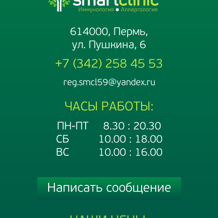
614000, Пермь,
ул. Пушкина, 6
+7 (342) 258 45 53
reg.smcl59@yandex.ru
ЧАСЫ РАБОТЫ:
ПН-ПТ 8.30 : 20.30
СБ 10.00 : 18.00
ВС 10.00 : 16.00
Написать сообщение